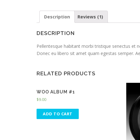
Description
Reviews (1)
DESCRIPTION
Pellentesque habitant morbi tristique senectus et n
Donec eu libero sit amet quam egestas semper. Aenea
RELATED PRODUCTS
WOO ALBUM #1
$
9.00
ADD TO CART